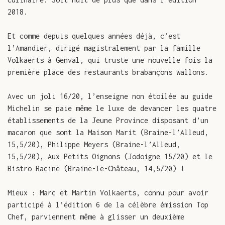
2018.
Et comme depuis quelques années déjà, c’est
l’Amandier, dirigé magistralement par la famille
Volkaerts à Genval, qui truste une nouvelle fois la
première place des restaurants brabançons wallons.
Avec un joli 16/20, l’enseigne non étoilée au guide
Michelin se paie même le luxe de devancer les quatre
établissements de la Jeune Province disposant d’un
macaron que sont la Maison Marit (Braine-l’Alleud,
15,5/20), Philippe Meyers (Braine-l’Alleud,
15,5/20), Aux Petits Oignons (Jodoigne 15/20) et le
Bistro Racine (Braine-le-Château, 14,5/20) !
Mieux : Marc et Martin Volkaerts, connu pour avoir
participé à l’édition 6 de la célèbre émission Top
Chef, parviennent même à glisser un deuxième