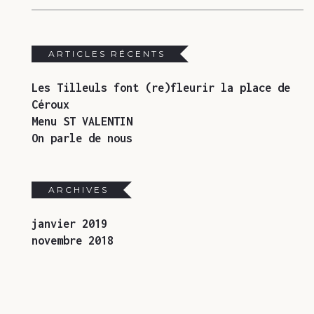
ARTICLES RÉCENTS
Les Tilleuls font (re)fleurir la place de
Céroux
Menu ST VALENTIN
On parle de nous
ARCHIVES
janvier 2019
novembre 2018