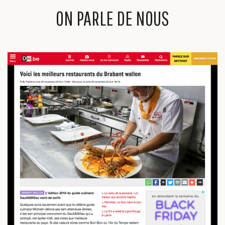
ON PARLE DE NOUS
INFO & CONTACT
NEWSLETTER